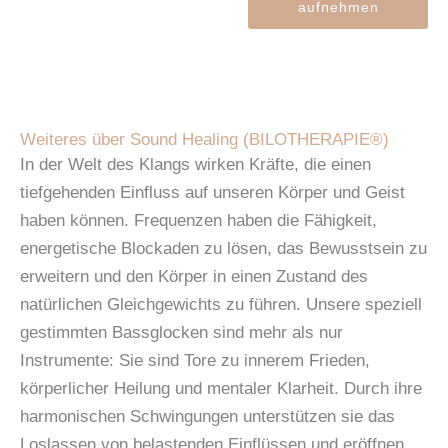
aufnehmen
Weiteres über Sound Healing (BILOTHERAPIE®️)
In der Welt des Klangs wirken Kräfte, die einen
tiefgehenden Einfluss auf unseren Körper und Geist
haben können. Frequenzen haben die Fähigkeit,
energetische Blockaden zu lösen, das Bewusstsein zu
erweitern und den Körper in einen Zustand des
natürlichen Gleichgewichts zu führen. Unsere speziell
gestimmten Bassglocken sind mehr als nur
Instrumente: Sie sind Tore zu innerem Frieden,
körperlicher Heilung und mentaler Klarheit. Durch ihre
harmonischen Schwingungen unterstützen sie das
Loslassen von belastenden Einflüssen und eröffnen