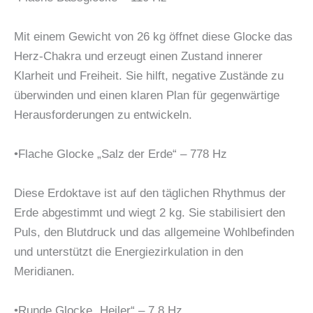
Mit einem Gewicht von 26 kg öffnet diese Glocke das
Herz-Chakra und erzeugt einen Zustand innerer
Klarheit und Freiheit. Sie hilft, negative Zustände zu
überwinden und einen klaren Plan für gegenwärtige
Herausforderungen zu entwickeln.
•Flache Glocke „Salz der Erde“ – 778 Hz
Diese Erdoktave ist auf den täglichen Rhythmus der
Erde abgestimmt und wiegt 2 kg. Sie stabilisiert den
Puls, den Blutdruck und das allgemeine Wohlbefinden
und unterstützt die Energiezirkulation in den
Meridianen.
•Runde Glocke „Heiler“ – 7,8 Hz