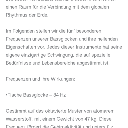
einen Raum für die Verbindung mit dem globalen
Rhythmus der Erde.
Im Folgenden stellen wir die fünf besonderen
Frequenzen unserer Bassglocken und ihre heilenden
Eigenschaften vor. Jedes dieser Instrumente hat seine
eigene einzigartige Schwingung, die auf spezielle
Bedürfnisse und Lebensbereiche abgestimmt ist.
Frequenzen und ihre Wirkungen:
•Flache Bassglocke – 84 Hz
Gestimmt auf das oktavierte Muster von atomarem
Wasserstoff, mit einem Gewicht von 47 kg. Diese
Frequenz fördert die Gehirnaktivität und unterstützt