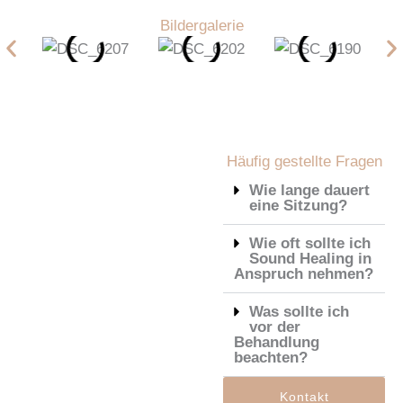
Bildergalerie
Häufig gestellte Fragen
Wie lange dauert
eine Sitzung?
Wie oft sollte ich
Sound Healing in
Anspruch nehmen?
Was sollte ich
vor der
Behandlung
beachten?
Kontakt