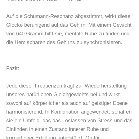
Auf die Schumann-Resonanz abgestimmt, wirkt diese
Glocke beruhigend auf das Gehirn. Mit einem Gewicht
von 640 Gramm hilft sie, mentale Ruhe zu finden und
die Hemisphären des Gehirns zu synchronisieren.
Fazit:
Jede dieser Frequenzen trägt zur Wiederherstellung
unseres natürlichen Gleichgewichts bei und wirkt
sowohl auf körperlicher als auch auf geistiger Ebene
harmonisierend. In Kombination angewendet, schaffen
sie ein Umfeld, das das Loslassen von Stress und das
Einfinden in einen Zustand innerer Ruhe und
körperlicher Erholung unterstützt. Ob für