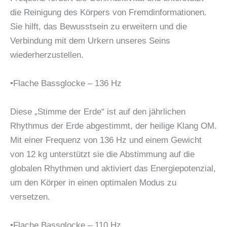
die Reinigung des Körpers von Fremdinformationen.
Sie hilft, das Bewusstsein zu erweitern und die
Verbindung mit dem Urkern unseres Seins
wiederherzustellen.
•Flache Bassglocke – 136 Hz
Diese „Stimme der Erde“ ist auf den jährlichen
Rhythmus der Erde abgestimmt, der heilige Klang OM.
Mit einer Frequenz von 136 Hz und einem Gewicht
von 12 kg unterstützt sie die Abstimmung auf die
globalen Rhythmen und aktiviert das Energiepotenzial,
um den Körper in einen optimalen Modus zu
versetzen.
•Flache Bassglocke – 110 Hz