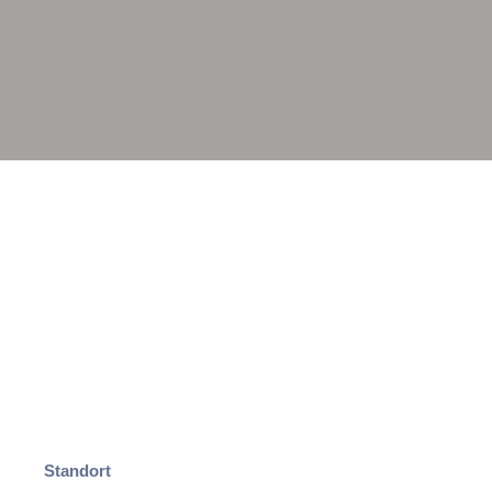
Standort